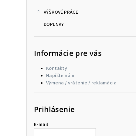
VÝŠKOVÉ PRÁCE
DOPLNKY
Informácie pre vás
Kontakty
Napíšte nám
Výmena / vrátenie / reklamácia
Prihlásenie
E-mail