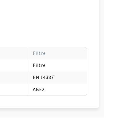
Filtre
Filtre
EN 14387
ABE2