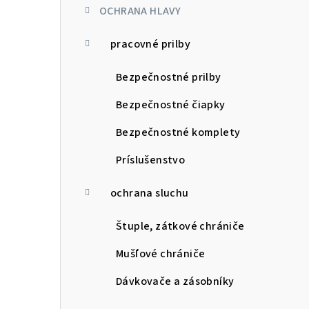
OCHRANA HLAVY
pracovné prilby
Bezpečnostné prilby
Bezpečnostné čiapky
Bezpečnostné komplety
Príslušenstvo
ochrana sluchu
Štuple, zátkové chrániče
Mušľové chrániče
Dávkovače a zásobníky