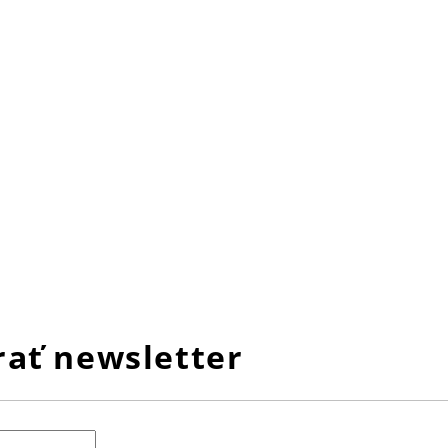
ať newsletter