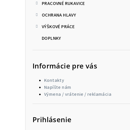
PRACOVNÉ RUKAVICE
OCHRANA HLAVY
VÝŠKOVÉ PRÁCE
DOPLNKY
Informácie pre vás
Kontakty
Napíšte nám
Výmena / vrátenie / reklamácia
Prihlásenie