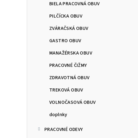
BIELA PRACOVNÁ OBUV
PILČÍCKA OBUV
ZVÁRAČSKÁ OBUV
GASTRO OBUV
MANAŽÉRSKA OBUV
PRACOVNÉ ČIŽMY
ZDRAVOTNÁ OBUV
TREKOVÁ OBUV
VOLNOČASOVÁ OBUV
doplnky
PRACOVNÉ ODEVY