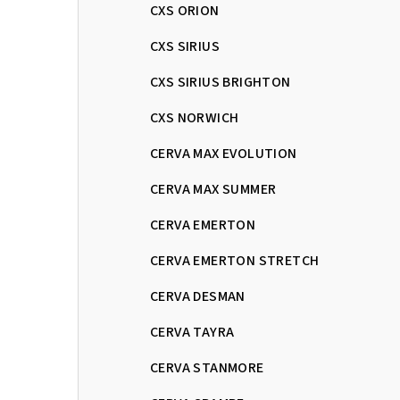
CXS ORION
CXS SIRIUS
CXS SIRIUS BRIGHTON
CXS NORWICH
CERVA MAX EVOLUTION
CERVA MAX SUMMER
CERVA EMERTON
CERVA EMERTON STRETCH
CERVA DESMAN
CERVA TAYRA
CERVA STANMORE