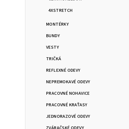
4XSTRETCH
MONTÉRKY
BUNDY
VESTY
TRIČKÁ
REFLEXNÉ ODEVY
NEPREMOKAVÉ ODEVY
PRACOVNÉ NOHAVICE
PRACOVNÉ KRAŤASY
JEDNORAZOVÉ ODEVY
ZVÁRAČSKÉ ODEVY