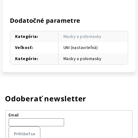
Dodatočné parametre
Kategória
:
Masky a polomasky
Veľkosť
:
UNI (nastaviteľná)
Kategórie
:
Masky a polomasky
Odoberať newsletter
Email
Prihlásiť sa