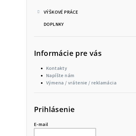
VÝŠKOVÉ PRÁCE
DOPLNKY
Informácie pre vás
Kontakty
Napíšte nám
Výmena / vrátenie / reklamácia
Prihlásenie
E-mail