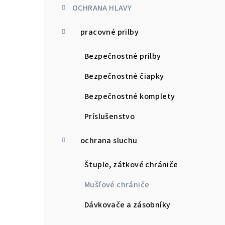
OCHRANA HLAVY
pracovné prilby
Bezpečnostné prilby
Bezpečnostné čiapky
Bezpečnostné komplety
Príslušenstvo
ochrana sluchu
Štuple, zátkové chrániče
Mušľové chrániče
Dávkovače a zásobníky