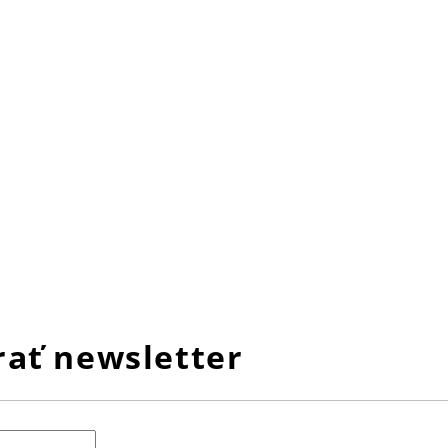
ať newsletter