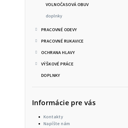
VOLNOČASOVÁ OBUV
doplnky
PRACOVNÉ ODEVY
PRACOVNÉ RUKAVICE
OCHRANA HLAVY
VÝŠKOVÉ PRÁCE
DOPLNKY
Informácie pre vás
Kontakty
Napíšte nám