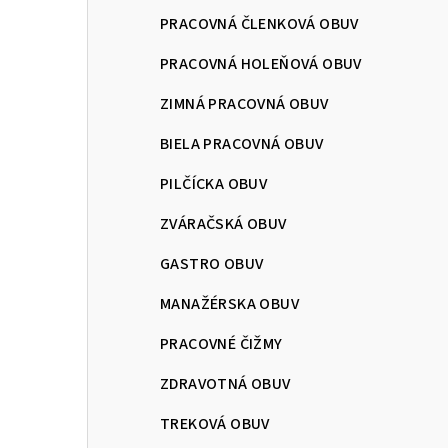
PRACOVNÁ ČLENKOVÁ OBUV
PRACOVNÁ HOLEŇOVÁ OBUV
ZIMNÁ PRACOVNÁ OBUV
BIELA PRACOVNÁ OBUV
PILČÍCKA OBUV
ZVÁRAČSKÁ OBUV
GASTRO OBUV
MANAŽÉRSKA OBUV
PRACOVNÉ ČIŽMY
ZDRAVOTNÁ OBUV
TREKOVÁ OBUV