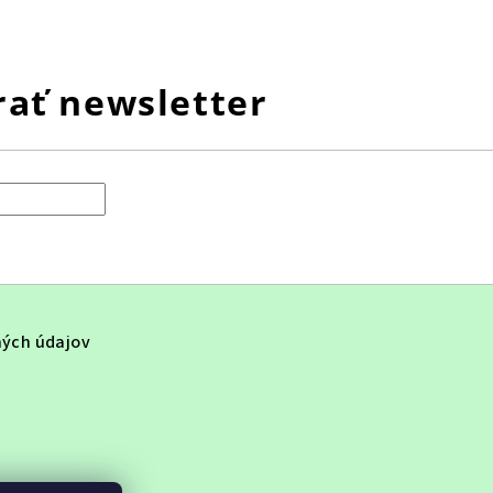
ať newsletter
ých údajov