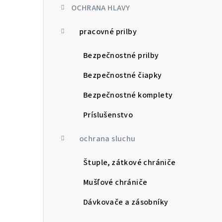
OCHRANA HLAVY
pracovné prilby
Bezpečnostné prilby
Bezpečnostné čiapky
Bezpečnostné komplety
Príslušenstvo
ochrana sluchu
Štuple, zátkové chrániče
Mušľové chrániče
Dávkovače a zásobníky