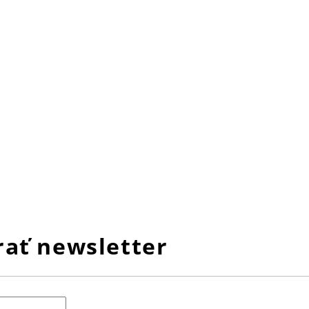
ať newsletter