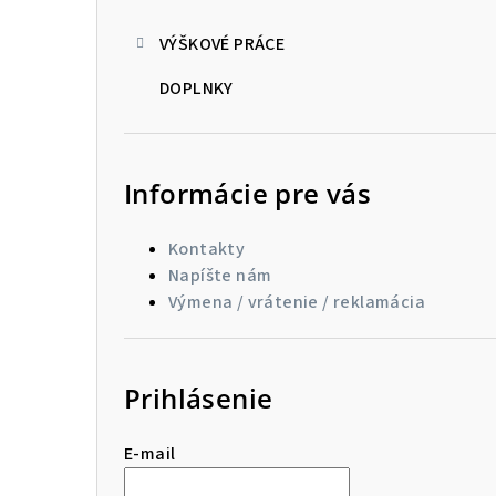
VÝŠKOVÉ PRÁCE
DOPLNKY
Informácie pre vás
Kontakty
Napíšte nám
Výmena / vrátenie / reklamácia
Prihlásenie
E-mail