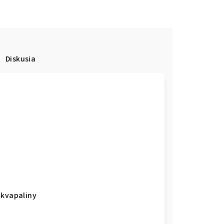
Diskusia
 kvapaliny