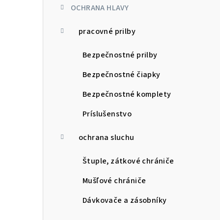
OCHRANA HLAVY
pracovné prilby
Bezpečnostné prilby
Bezpečnostné čiapky
Bezpečnostné komplety
Príslušenstvo
ochrana sluchu
Štuple, zátkové chrániče
Mušľové chrániče
Dávkovače a zásobníky