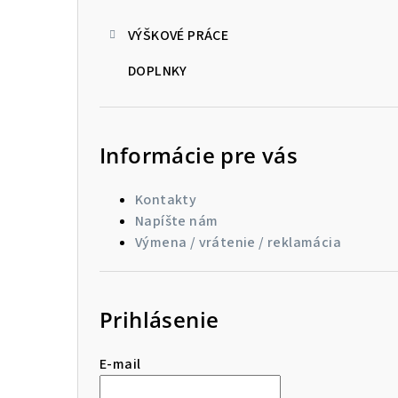
VÝŠKOVÉ PRÁCE
DOPLNKY
Informácie pre vás
Kontakty
Napíšte nám
Výmena / vrátenie / reklamácia
Prihlásenie
E-mail