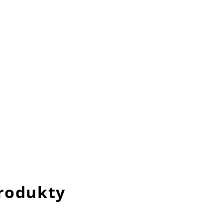
rodukty