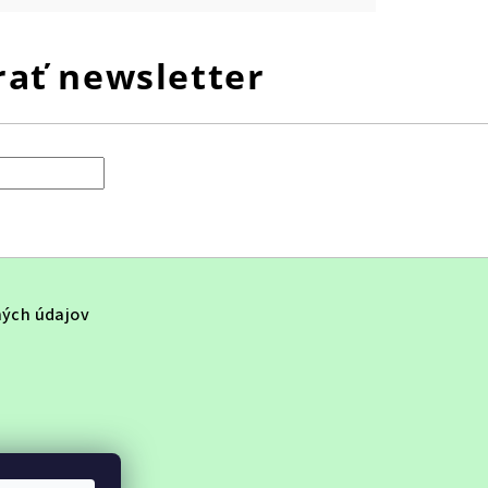
ať newsletter
ých údajov