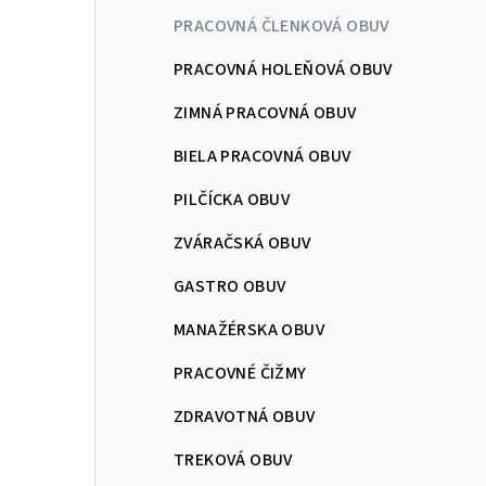
PRACOVNÁ ČLENKOVÁ OBUV
PRACOVNÁ HOLEŇOVÁ OBUV
ZIMNÁ PRACOVNÁ OBUV
BIELA PRACOVNÁ OBUV
PILČÍCKA OBUV
ZVÁRAČSKÁ OBUV
GASTRO OBUV
MANAŽÉRSKA OBUV
PRACOVNÉ ČIŽMY
ZDRAVOTNÁ OBUV
TREKOVÁ OBUV