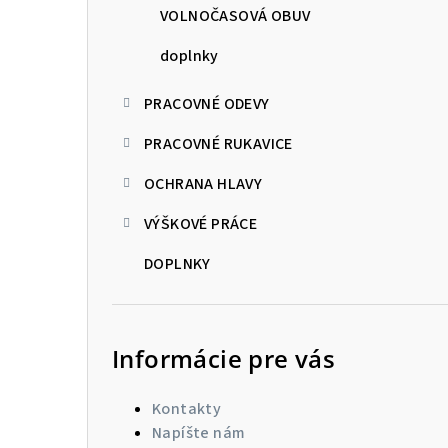
VOLNOČASOVÁ OBUV
doplnky
PRACOVNÉ ODEVY
PRACOVNÉ RUKAVICE
OCHRANA HLAVY
VÝŠKOVÉ PRÁCE
DOPLNKY
Informácie pre vás
Kontakty
Napíšte nám