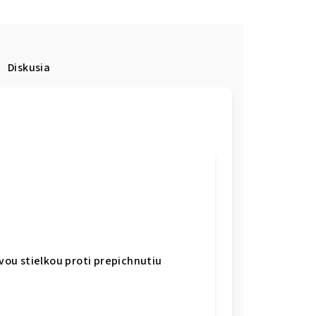
Diskusia
vou stielkou proti prepichnutiu