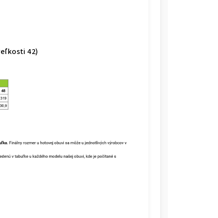
veľkosti 42)