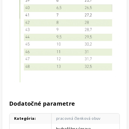
Dodatočné parametre
Kategória
:
pracovná členková obuv