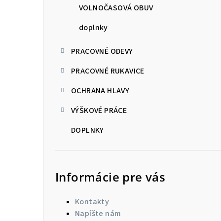
VOLNOČASOVÁ OBUV
doplnky
PRACOVNÉ ODEVY
PRACOVNÉ RUKAVICE
OCHRANA HLAVY
VÝŠKOVÉ PRÁCE
DOPLNKY
Informácie pre vás
Kontakty
Napíšte nám