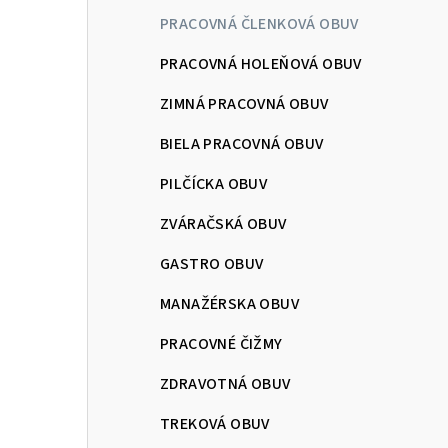
PRACOVNÁ ČLENKOVÁ OBUV
PRACOVNÁ HOLEŇOVÁ OBUV
ZIMNÁ PRACOVNÁ OBUV
BIELA PRACOVNÁ OBUV
PILČÍCKA OBUV
ZVÁRAČSKÁ OBUV
GASTRO OBUV
MANAŽÉRSKA OBUV
PRACOVNÉ ČIŽMY
ZDRAVOTNÁ OBUV
TREKOVÁ OBUV