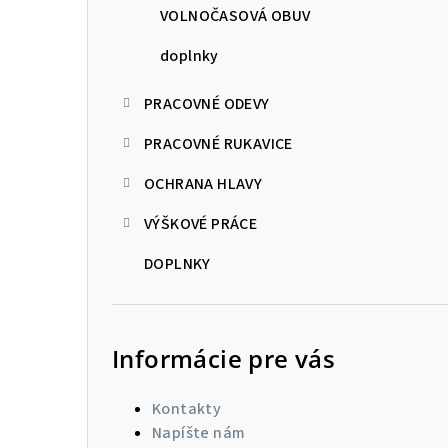
VOLNOČASOVÁ OBUV
doplnky
PRACOVNÉ ODEVY
PRACOVNÉ RUKAVICE
OCHRANA HLAVY
VÝŠKOVÉ PRÁCE
DOPLNKY
Informácie pre vás
Kontakty
Napíšte nám