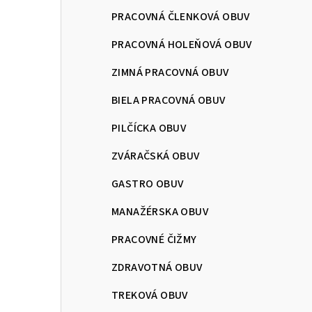
PRACOVNÁ ČLENKOVÁ OBUV
PRACOVNÁ HOLEŇOVÁ OBUV
ZIMNÁ PRACOVNÁ OBUV
BIELA PRACOVNÁ OBUV
PILČÍCKA OBUV
ZVÁRAČSKÁ OBUV
GASTRO OBUV
MANAŽÉRSKA OBUV
PRACOVNÉ ČIŽMY
ZDRAVOTNÁ OBUV
TREKOVÁ OBUV