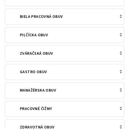
BIELA PRACOVNÁ OBUV
PILČÍCKA OBUV
ZVÁRAČSKÁ OBUV
GASTRO OBUV
MANAŽÉRSKA OBUV
PRACOVNÉ ČIŽMY
ZDRAVOTNÁ OBUV