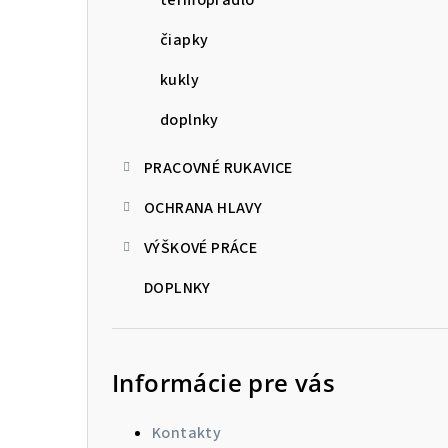
čiapky
kukly
doplnky
PRACOVNÉ RUKAVICE
OCHRANA HLAVY
VÝŠKOVÉ PRÁCE
DOPLNKY
Informácie pre vás
Kontakty