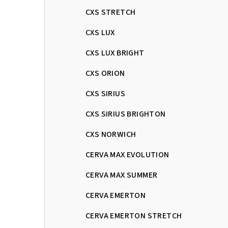
CXS STRETCH
CXS LUX
CXS LUX BRIGHT
CXS ORION
CXS SIRIUS
CXS SIRIUS BRIGHTON
CXS NORWICH
CERVA MAX EVOLUTION
CERVA MAX SUMMER
CERVA EMERTON
CERVA EMERTON STRETCH