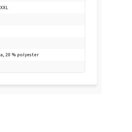
, XXL
a, 20 % polyester