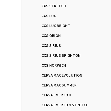
CXS STRETCH
CXS LUX
CXS LUX BRIGHT
CXS ORION
CXS SIRIUS
CXS SIRIUS BRIGHTON
CXS NORWICH
CERVA MAX EVOLUTION
CERVA MAX SUMMER
CERVA EMERTON
CERVA EMERTON STRETCH