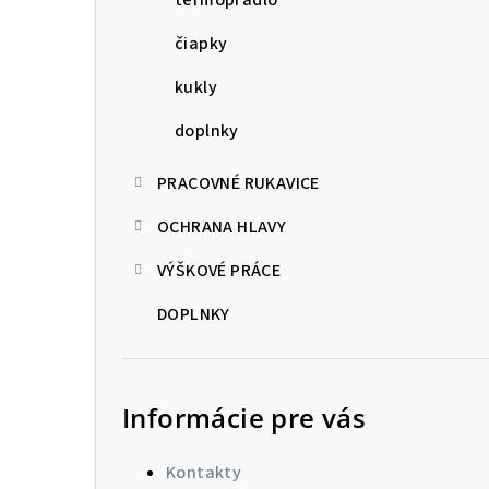
čiapky
kukly
doplnky
PRACOVNÉ RUKAVICE
OCHRANA HLAVY
VÝŠKOVÉ PRÁCE
DOPLNKY
Informácie pre vás
Kontakty