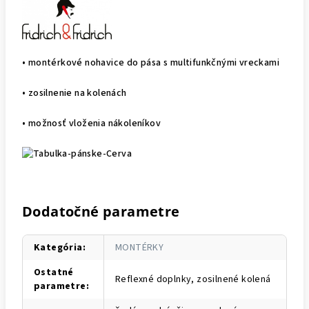
• montérkové nohavice do pása s multifunkčnými vreckami
• zosilnenie na kolenách
• možnosť vloženia nákoleníkov
Dodatočné parametre
Kategória
:
MONTÉRKY
Ostatné
Reflexné doplnky, zosilnené kolená
parametre
: