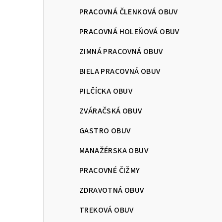
PRACOVNÁ ČLENKOVÁ OBUV
PRACOVNÁ HOLEŇOVÁ OBUV
ZIMNÁ PRACOVNÁ OBUV
BIELA PRACOVNÁ OBUV
PILČÍCKA OBUV
ZVÁRAČSKÁ OBUV
GASTRO OBUV
MANAŽÉRSKA OBUV
PRACOVNÉ ČIŽMY
ZDRAVOTNÁ OBUV
TREKOVÁ OBUV