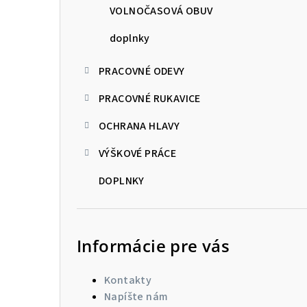
VOLNOČASOVÁ OBUV
doplnky
PRACOVNÉ ODEVY
PRACOVNÉ RUKAVICE
OCHRANA HLAVY
VÝŠKOVÉ PRÁCE
DOPLNKY
Informácie pre vás
Kontakty
Napíšte nám