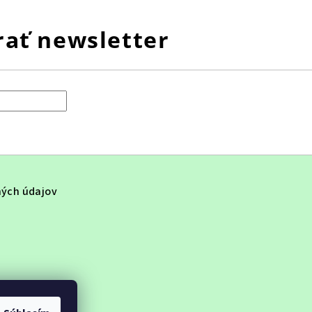
ať newsletter
ých údajov