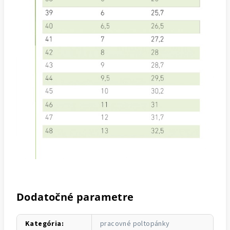
Dodatočné parametre
Kategória
:
pracovné poltopánky