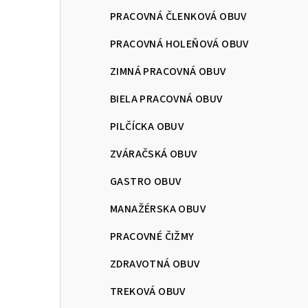
PRACOVNÁ ČLENKOVÁ OBUV
PRACOVNÁ HOLEŇOVÁ OBUV
ZIMNÁ PRACOVNÁ OBUV
BIELA PRACOVNÁ OBUV
PILČÍCKA OBUV
ZVÁRAČSKÁ OBUV
GASTRO OBUV
MANAŽÉRSKA OBUV
PRACOVNÉ ČIŽMY
ZDRAVOTNÁ OBUV
TREKOVÁ OBUV