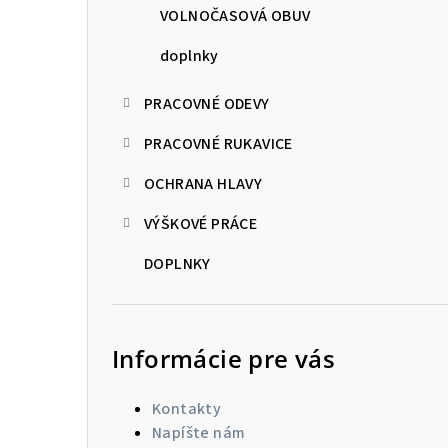
VOLNOČASOVÁ OBUV
doplnky
PRACOVNÉ ODEVY
PRACOVNÉ RUKAVICE
OCHRANA HLAVY
VÝŠKOVÉ PRÁCE
DOPLNKY
Informácie pre vás
Kontakty
Napíšte nám