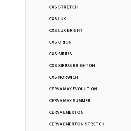
CXS STRETCH
CXS LUX
CXS LUX BRIGHT
CXS ORION
CXS SIRIUS
CXS SIRIUS BRIGHTON
CXS NORWICH
CERVA MAX EVOLUTION
CERVA MAX SUMMER
CERVA EMERTON
CERVA EMERTON STRETCH