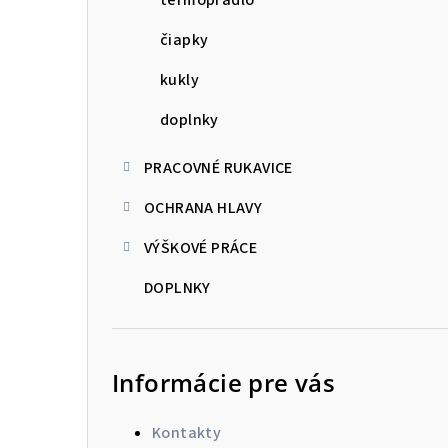
čiapky
kukly
doplnky
PRACOVNÉ RUKAVICE
OCHRANA HLAVY
VÝŠKOVÉ PRÁCE
DOPLNKY
Informácie pre vás
Kontakty