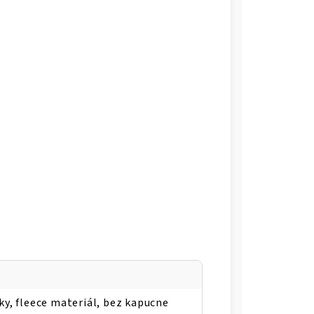
ky, fleece materiál, bez kapucne