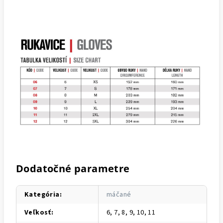
Dodatočné parametre
Kategória
:
máčané
Veľkosť
:
6, 7, 8, 9, 10, 11