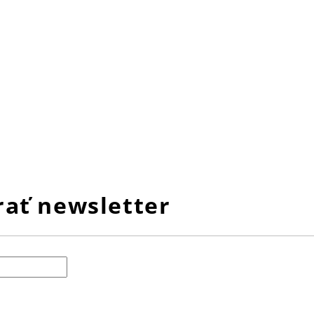
ať newsletter