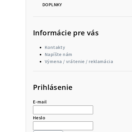
DOPLNKY
Informácie pre vás
Kontakty
Napíšte nám
Výmena / vrátenie / reklamácia
Prihlásenie
E-mail
Heslo