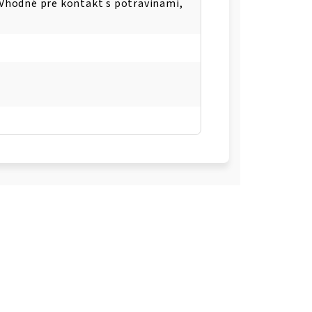
Vhodné pre kontakt s potravinami,