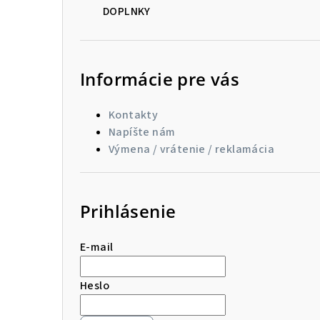
DOPLNKY
Informácie pre vás
Kontakty
Napíšte nám
Výmena / vrátenie / reklamácia
Prihlásenie
E-mail
Heslo