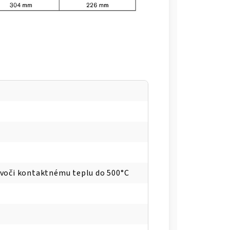
 voči kontaktnému teplu do 500°C