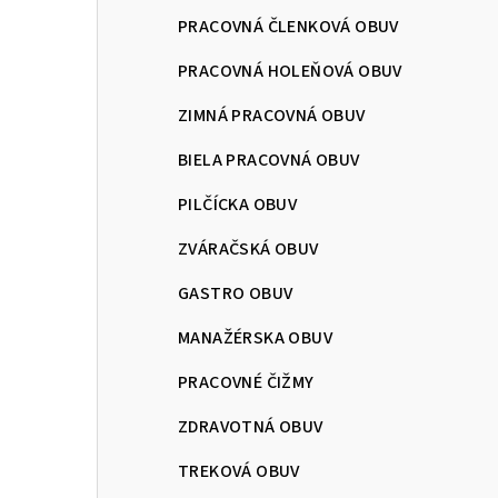
PRACOVNÁ ČLENKOVÁ OBUV
PRACOVNÁ HOLEŇOVÁ OBUV
ZIMNÁ PRACOVNÁ OBUV
BIELA PRACOVNÁ OBUV
PILČÍCKA OBUV
ZVÁRAČSKÁ OBUV
GASTRO OBUV
MANAŽÉRSKA OBUV
PRACOVNÉ ČIŽMY
ZDRAVOTNÁ OBUV
TREKOVÁ OBUV