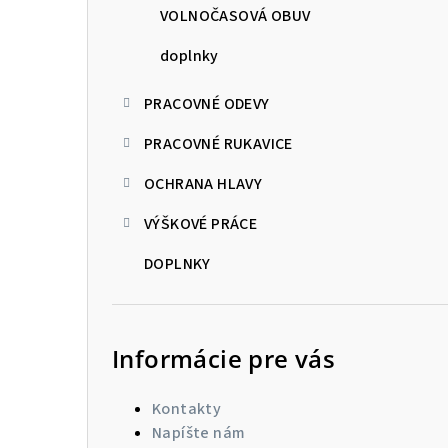
VOLNOČASOVÁ OBUV
doplnky
PRACOVNÉ ODEVY
PRACOVNÉ RUKAVICE
OCHRANA HLAVY
VÝŠKOVÉ PRÁCE
DOPLNKY
Informácie pre vás
Kontakty
Napíšte nám