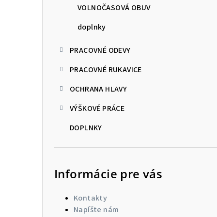
VOLNOČASOVÁ OBUV
doplnky
PRACOVNÉ ODEVY
PRACOVNÉ RUKAVICE
OCHRANA HLAVY
VÝŠKOVÉ PRÁCE
DOPLNKY
Informácie pre vás
Kontakty
Napíšte nám