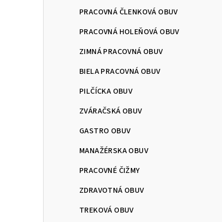
PRACOVNÁ ČLENKOVÁ OBUV
PRACOVNÁ HOLEŇOVÁ OBUV
ZIMNÁ PRACOVNÁ OBUV
BIELA PRACOVNÁ OBUV
PILČÍCKA OBUV
ZVÁRAČSKÁ OBUV
GASTRO OBUV
MANAŽÉRSKA OBUV
PRACOVNÉ ČIŽMY
ZDRAVOTNÁ OBUV
TREKOVÁ OBUV