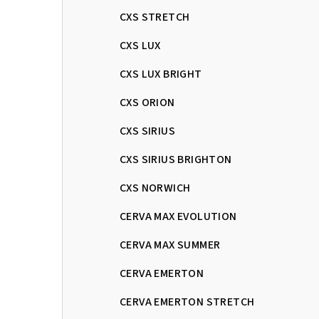
CXS STRETCH
CXS LUX
CXS LUX BRIGHT
CXS ORION
CXS SIRIUS
CXS SIRIUS BRIGHTON
CXS NORWICH
CERVA MAX EVOLUTION
CERVA MAX SUMMER
CERVA EMERTON
CERVA EMERTON STRETCH