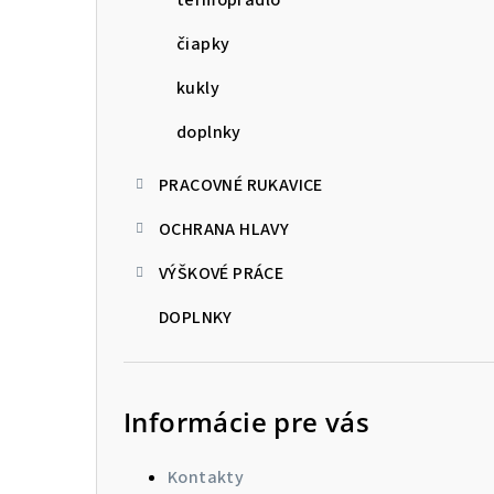
čiapky
kukly
doplnky
PRACOVNÉ RUKAVICE
OCHRANA HLAVY
VÝŠKOVÉ PRÁCE
DOPLNKY
Informácie pre vás
Kontakty