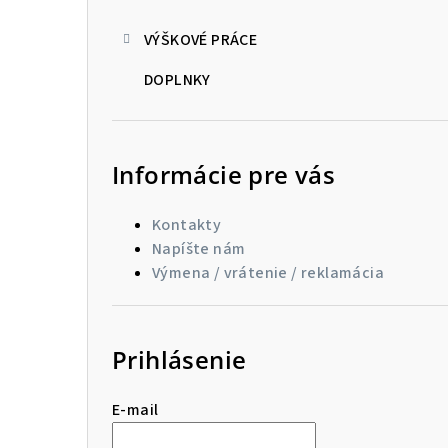
VÝŠKOVÉ PRÁCE
DOPLNKY
Informácie pre vás
Kontakty
Napíšte nám
Výmena / vrátenie / reklamácia
Prihlásenie
E-mail