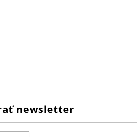
ať newsletter