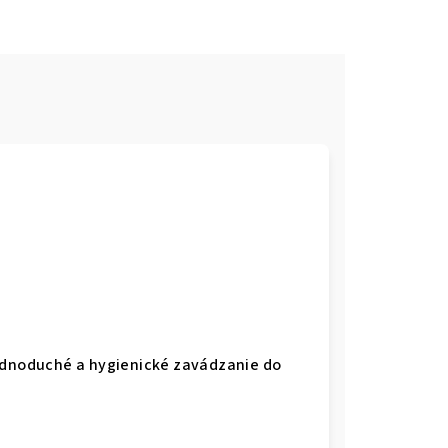
jednoduché a hygienické zavádzanie do