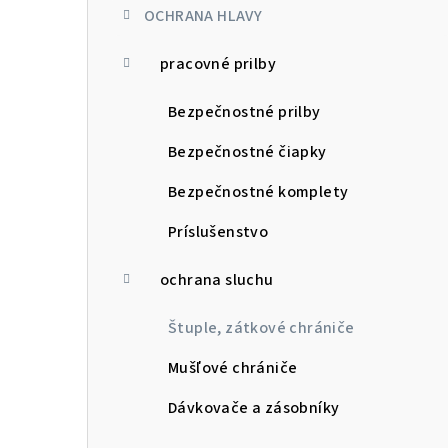
OCHRANA HLAVY
pracovné prilby
Bezpečnostné prilby
Bezpečnostné čiapky
Bezpečnostné komplety
Príslušenstvo
ochrana sluchu
Štuple, zátkové chrániče
Mušľové chrániče
Dávkovače a zásobníky