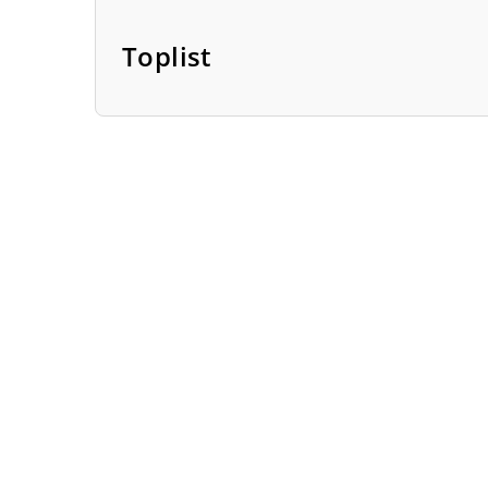
Toplist