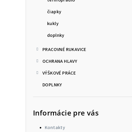
čiapky
kukly
doplnky
PRACOVNÉ RUKAVICE
OCHRANA HLAVY
VÝŠKOVÉ PRÁCE
DOPLNKY
Informácie pre vás
Kontakty