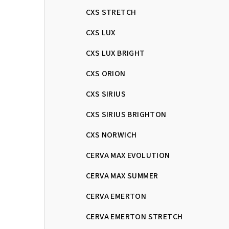
CXS STRETCH
CXS LUX
CXS LUX BRIGHT
CXS ORION
CXS SIRIUS
CXS SIRIUS BRIGHTON
CXS NORWICH
CERVA MAX EVOLUTION
CERVA MAX SUMMER
CERVA EMERTON
CERVA EMERTON STRETCH