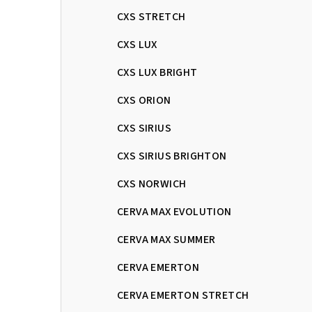
CXS STRETCH
CXS LUX
CXS LUX BRIGHT
CXS ORION
CXS SIRIUS
CXS SIRIUS BRIGHTON
CXS NORWICH
CERVA MAX EVOLUTION
CERVA MAX SUMMER
CERVA EMERTON
CERVA EMERTON STRETCH