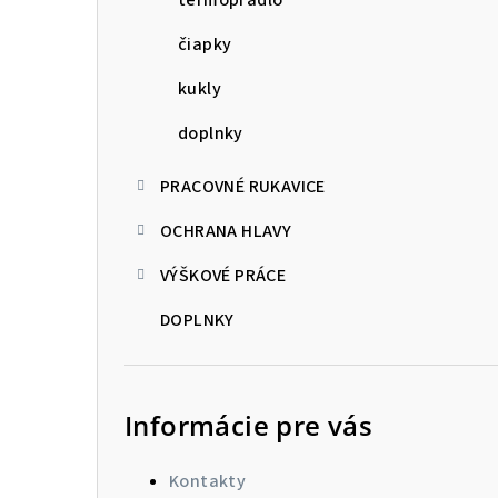
čiapky
kukly
doplnky
PRACOVNÉ RUKAVICE
OCHRANA HLAVY
VÝŠKOVÉ PRÁCE
DOPLNKY
Informácie pre vás
Kontakty