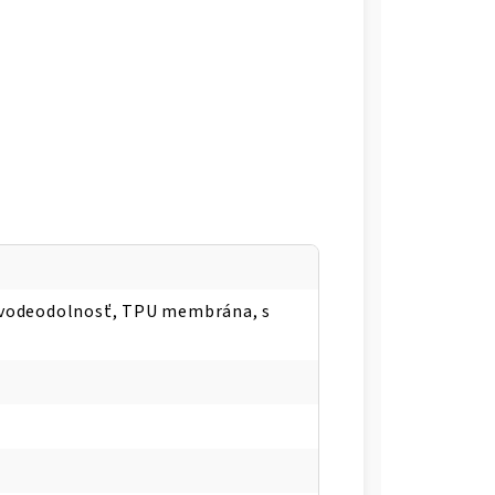
, vodeodolnosť, TPU membrána, s