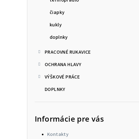
čiapky
kukly
doplnky
PRACOVNÉ RUKAVICE
OCHRANA HLAVY
VÝŠKOVÉ PRÁCE
DOPLNKY
Informácie pre vás
Kontakty