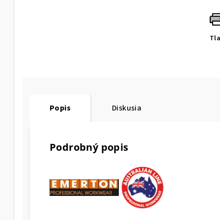
Tl
Popis
Diskusia
Podrobný popis