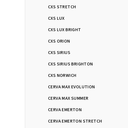
CXS STRETCH
CXS LUX
CXS LUX BRIGHT
CXS ORION
CXS SIRIUS
CXS SIRIUS BRIGHTON
CXS NORWICH
CERVA MAX EVOLUTION
CERVA MAX SUMMER
CERVA EMERTON
CERVA EMERTON STRETCH