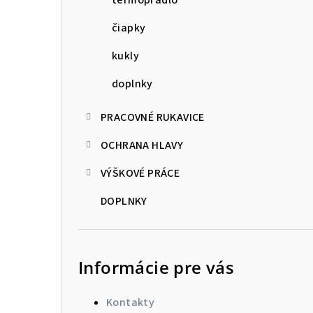
čiapky
kukly
doplnky
PRACOVNÉ RUKAVICE
OCHRANA HLAVY
VÝŠKOVÉ PRÁCE
DOPLNKY
Informácie pre vás
Kontakty