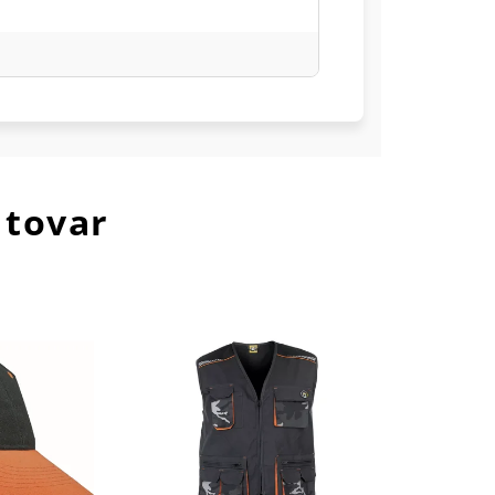
 tovar