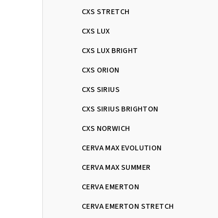
CXS STRETCH
CXS LUX
CXS LUX BRIGHT
CXS ORION
CXS SIRIUS
CXS SIRIUS BRIGHTON
CXS NORWICH
CERVA MAX EVOLUTION
CERVA MAX SUMMER
CERVA EMERTON
CERVA EMERTON STRETCH